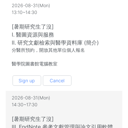
2026-08-31(Mon)
13:10~14:30
[暑期研究生了沒]
I. 醫圖資源與服務
II. 研究文獻檢索與醫學資料庫 (簡介)
分醫所預約，開放其他單位個人報名
醫學院圖書館電腦教室
Sign up
Cancel
2026-08-31(Mon)
14:30~17:30
[暑期研究生了沒]
III. EndNote 參考文獻管理與論文引用軟體