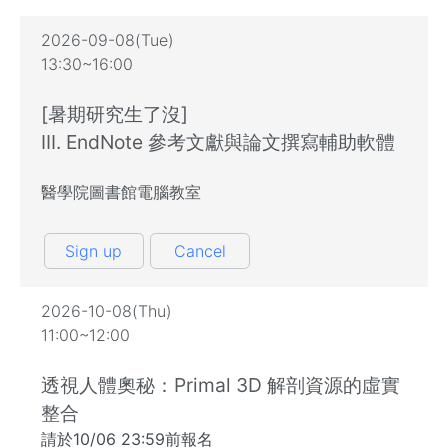
2026-09-08(Tue)
13:30~16:00
[暑期研究生了沒]
III. EndNote 參考文獻與論文撰寫輔助軟體
醫學院圖書館電腦教室
Sign up
Cancel
2026-10-08(Thu)
11:00~12:00
透視人體奧秘：Primal 3D 解剖資源的虛實
整合
請於10/06 23:59前報名