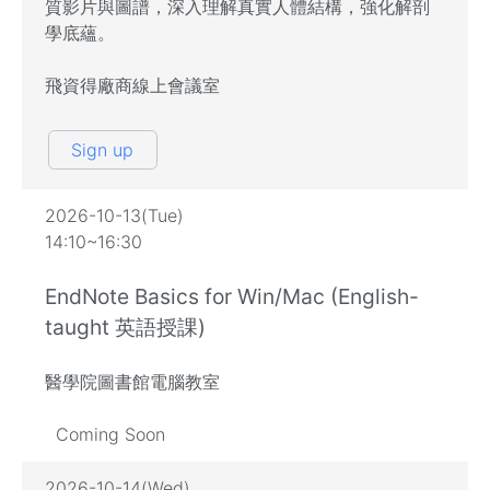
質影片與圖譜，深入理解真實人體結構，強化解剖
學底蘊。
飛資得廠商線上會議室
Sign up
2026-10-13(Tue)
14:10~16:30
EndNote Basics for Win/Mac (English-
taught 英語授課)
醫學院圖書館電腦教室
Coming Soon
2026-10-14(Wed)