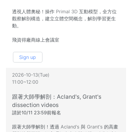
透視人體奧秘！操作 Primal 3D 互動模型，全方位
觀察解剖構造，建立立體空間概念，解剖學習更生
動。
飛資得廠商線上會議室
Sign up
2026-10-13(Tue)
11:00~12:00
跟著大師學解剖：Acland's, Grant's
dissection videos
請於10/11 23:59前報名
跟著大師學解剖！透過 Acland's 與 Grant's 的高畫