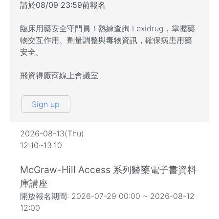
請於08/09 23:59前報名
臨床用藥安全守門員！熟練查詢 Lexidrug，掌握藥
物交互作用、劑量調整與毒物資訊，確保病患用藥
安全。
飛資得廠商線上會議室
Sign up
2026-08-13(Thu)
12:10~13:10
McGraw-Hill Access 系列醫藥電子書資料
庫講座
開放報名期間: 2026-07-29 00:00 ~ 2026-08-12
12:00