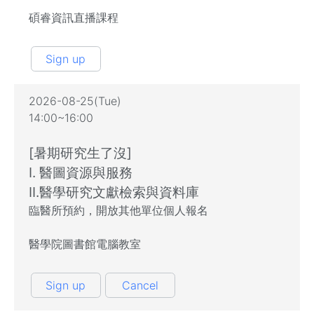
碩睿資訊直播課程
Sign up
2026-08-25(Tue)
14:00~16:00
[暑期研究生了沒]
I. 醫圖資源與服務
II.醫學研究文獻檢索與資料庫
臨醫所預約，開放其他單位個人報名
醫學院圖書館電腦教室
Sign up
Cancel