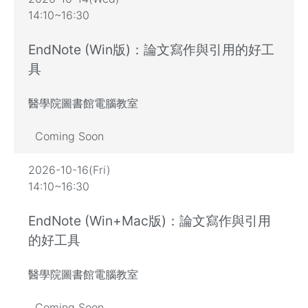
14:10~16:30
EndNote (Win版)：論文寫作與引用的好工
具
醫學院圖書館電腦教室
Coming Soon
2026-10-16(Fri)
14:10~16:30
EndNote (Win+Mac版)：論文寫作與引用
的好工具
醫學院圖書館電腦教室
Coming Soon