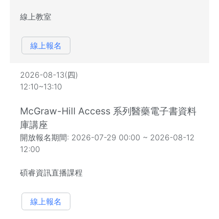
線上教室
線上報名
2026-08-13(四)
12:10~13:10
McGraw-Hill Access 系列醫藥電子書資料
庫講座
開放報名期間: 2026-07-29 00:00 ~ 2026-08-12
12:00
碩睿資訊直播課程
線上報名