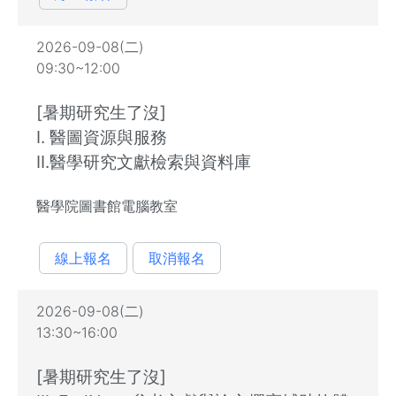
2026-09-08(二)
09:30~12:00
[暑期研究生了沒]
I. 醫圖資源與服務
II.醫學研究文獻檢索與資料庫
醫學院圖書館電腦教室
線上報名
取消報名
2026-09-08(二)
13:30~16:00
[暑期研究生了沒]