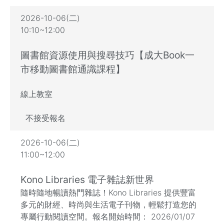
2026-10-06(二)
10:10~12:00
圖書館資源使用與搜尋技巧【成大Book一
市移動圖書館通識課程】
線上教室
不接受報名
2026-10-06(二)
11:00~12:00
Kono Libraries 電子雜誌新世界
隨時隨地暢讀熱門雜誌！Kono Libraries 提供豐富
多元的財經、時尚與生活電子刊物，輕鬆打造您的
專屬行動閱讀空間。報名開始時間： 2026/01/07