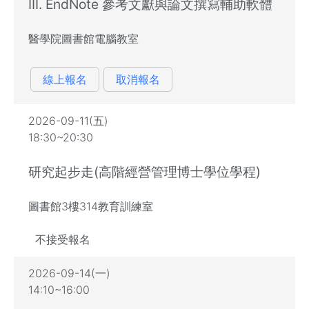
III. EndNote 參考文獻與論文撰寫輔助軟體
醫學院圖書館電腦教室
線上報名
取消報名
2026-09-11(五)
18:30~20:30
研究起步走(高階經營管理博士學位學程)
圖書館3樓314教育訓練室
不接受報名
2026-09-14(一)
14:10~16:00