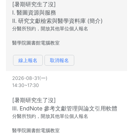
[暑期研究生了沒]
I. 醫圖資源與服務
II. 研究文獻檢索與醫學資料庫 (簡介)
分醫所預約，開放其他單位個人報名
醫學院圖書館電腦教室
線上報名
取消報名
2026-08-31(一)
14:30~17:30
[暑期研究生了沒]
III. EndNote 參考文獻管理與論文引用軟體
分醫所預約，開放其他單位個人報名
醫學院圖書館電腦教室