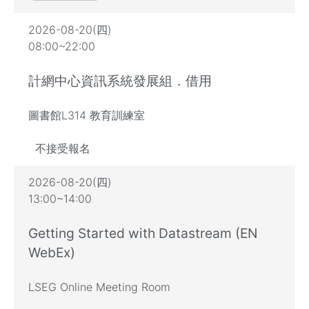
2026-08-20(四)
08:00~22:00
計網中心資訊系統發展組．借用
圖書館L314 教育訓練室
不接受報名
2026-08-20(四)
13:00~14:00
Getting Started with Datastream (EN
WebEx)
LSEG Online Meeting Room