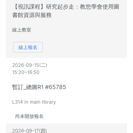
【視訊課程】研究起步走：教您學會使用圖
書館資源與服務
線上教室
線上報名
2026-09-15(二)
15:20~16:50
暫訂_總圖R1 #65785
L314 in main library
尚未開放報名
2026-09-17(四)