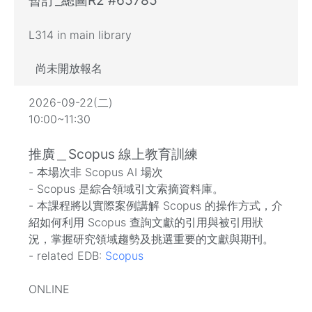
L314 in main library
尚未開放報名
2026-09-22(二)
10:00~11:30
推廣＿Scopus 線上教育訓練
- 本場次非 Scopus AI 場次
- Scopus 是綜合領域引文索摘資料庫。
- 本課程將以實際案例講解 Scopus 的操作方式，介
紹如何利用 Scopus 查詢文獻的引用與被引用狀
況，掌握研究領域趨勢及挑選重要的文獻與期刊。
- related EDB:
Scopus
ONLINE