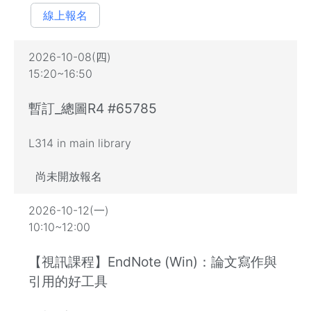
線上報名
2026-10-08(四)
15:20~16:50
暫訂_總圖R4 #65785
L314 in main library
尚未開放報名
2026-10-12(一)
10:10~12:00
【視訊課程】EndNote (Win)：論文寫作與
引用的好工具