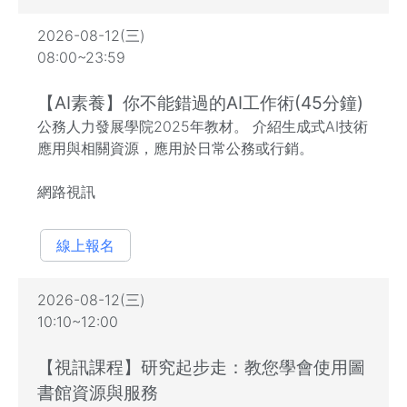
2026-08-12(三)
08:00~23:59
【AI素養】你不能錯過的AI工作術(45分鐘)
公務人力發展學院2025年教材。 介紹生成式AI技術
應用與相關資源，應用於日常公務或行銷。
網路視訊
線上報名
2026-08-12(三)
10:10~12:00
【視訊課程】研究起步走：教您學會使用圖
書館資源與服務