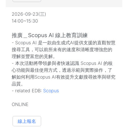
2026-09-23(三)
14:00~15:30
推廣＿Scopus AI 線上教育訓練
- Scopus AI 是一款由生成式AI提供支援的直觀智慧
搜尋工具，可以前所未有的速度和清晰度增強您的
理解並豐富您的見解。
- 本次活動將帶領參與者快速認識 Scopus AI 的核
心功能與最佳使用方式，透過示範與實際操作，了
解如何利用Scopus AI有效提升文獻搜尋效率與研究
品質。
- related EDB:
Scopus
ONLINE
線上報名