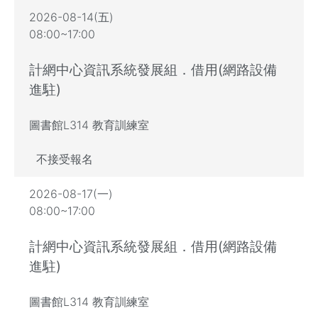
2026-08-14(五)
08:00~17:00
計網中心資訊系統發展組．借用(網路設備
進駐)
圖書館L314 教育訓練室
不接受報名
2026-08-17(一)
08:00~17:00
計網中心資訊系統發展組．借用(網路設備
進駐)
圖書館L314 教育訓練室