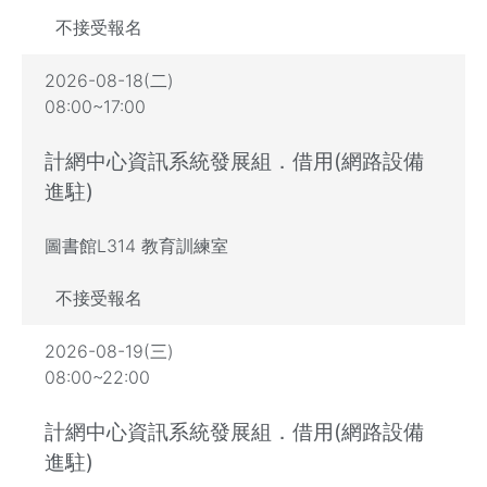
不接受報名
2026-08-18(二)
08:00~17:00
計網中心資訊系統發展組．借用(網路設備
進駐)
圖書館L314 教育訓練室
不接受報名
2026-08-19(三)
08:00~22:00
計網中心資訊系統發展組．借用(網路設備
進駐)