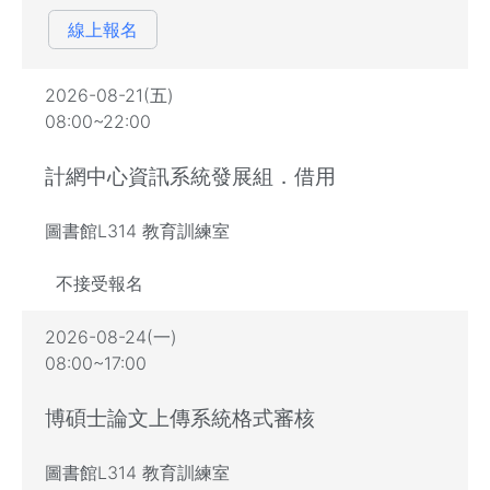
線上報名
2026-08-21(五)
08:00~22:00
計網中心資訊系統發展組．借用
圖書館L314 教育訓練室
不接受報名
2026-08-24(一)
08:00~17:00
博碩士論文上傳系統格式審核
圖書館L314 教育訓練室