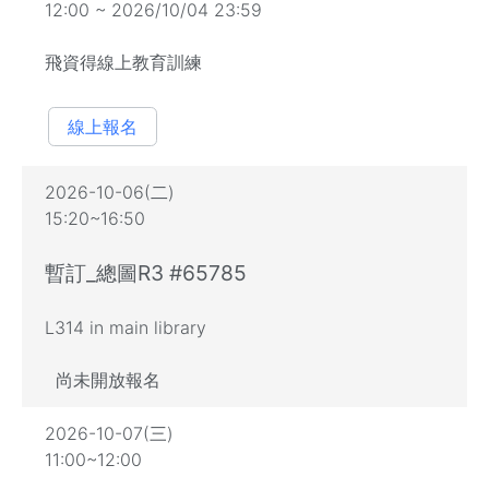
12:00 ~ 2026/10/04 23:59
飛資得線上教育訓練
線上報名
2026-10-06(二)
15:20~16:50
暫訂_總圖R3 #65785
L314 in main library
尚未開放報名
2026-10-07(三)
11:00~12:00