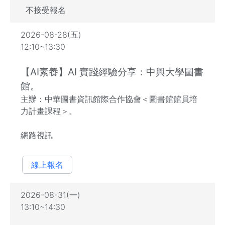
不接受報名
2026-08-28(五)
12:10~13:30
【AI素養】AI 實踐經驗分享：中興大學圖書
館。
主辦：中華圖書資訊館際合作協會＜圖書館館員培
力計畫課程＞。
網路視訊
線上報名
2026-08-31(一)
13:10~14:30