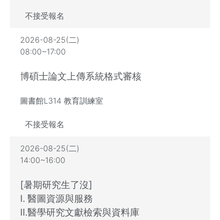
不接受報名
2026-08-25(二)
08:00~17:00
博碩士論文上傳系統格式審核
圖書館L314 教育訓練室
不接受報名
2026-08-25(二)
14:00~16:00
[暑期研究生了沒]
I. 醫圖資源與服務
II.醫學研究文獻檢索與資料庫